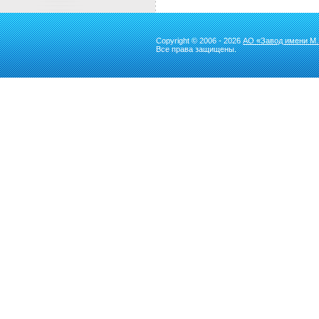
Copyright © 2006 - 2026
АО «Завод имени М.
Все права защищены.