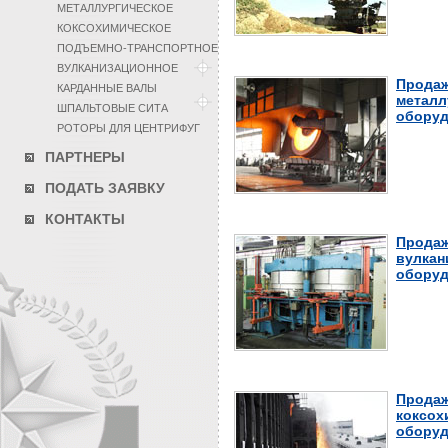
МЕТАЛЛУРГИЧЕСКОЕ
КОКСОХИМИЧЕСКОЕ
ПОДЪЕМНО-ТРАНСПОРТНОЕ
ВУЛКАНИЗАЦИОННОЕ
Продаж
КАРДАННЫЕ ВАЛЫ
металл
ШПАЛЬТОВЫЕ СИТА
оборуд
РОТОРЫ ДЛЯ ЦЕНТРИФУГ
ПАРТНЕРЫ
ПОДАТЬ ЗАЯВКУ
КОНТАКТЫ
Продаж
вулкан
оборуд
Продаж
коксох
оборуд