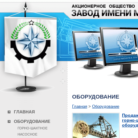
ОБОРУДОВАНИЕ
Главная
>
Оборудование
ГЛАВНАЯ
Продаж
горно-
ОБОРУДОВАНИЕ
оборуд
ГОРНО-ШАХТНОЕ
НАСОСНОЕ