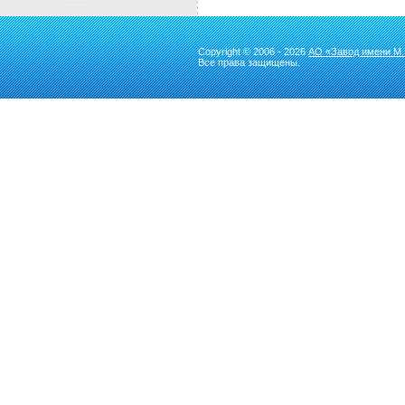
Copyright © 2006 - 2026
АО «Завод имени М.
Все права защищены.