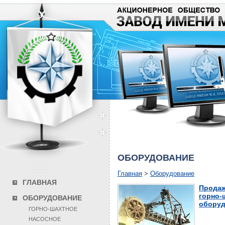
ОБОРУДОВАНИЕ
Главная
>
Оборудование
ГЛАВНАЯ
Продаж
горно-
ОБОРУДОВАНИЕ
оборуд
ГОРНО-ШАХТНОЕ
НАСОСНОЕ