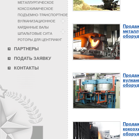
МЕТАЛЛУРГИЧЕСКОЕ
КОКСОХИМИЧЕСКОЕ
ПОДЪЕМНО-ТРАНСПОРТНОЕ
ВУЛКАНИЗАЦИОННОЕ
Продаж
КАРДАННЫЕ ВАЛЫ
металл
ШПАЛЬТОВЫЕ СИТА
оборуд
РОТОРЫ ДЛЯ ЦЕНТРИФУГ
ПАРТНЕРЫ
ПОДАТЬ ЗАЯВКУ
КОНТАКТЫ
Продаж
вулкан
оборуд
Продаж
коксох
оборуд