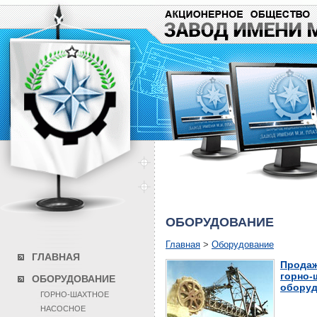
ОБОРУДОВАНИЕ
Главная
>
Оборудование
ГЛАВНАЯ
Продаж
горно-
ОБОРУДОВАНИЕ
оборуд
ГОРНО-ШАХТНОЕ
НАСОСНОЕ