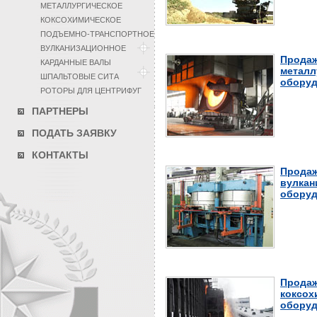
МЕТАЛЛУРГИЧЕСКОЕ
КОКСОХИМИЧЕСКОЕ
ПОДЪЕМНО-ТРАНСПОРТНОЕ
ВУЛКАНИЗАЦИОННОЕ
Продаж
КАРДАННЫЕ ВАЛЫ
металл
ШПАЛЬТОВЫЕ СИТА
оборуд
РОТОРЫ ДЛЯ ЦЕНТРИФУГ
ПАРТНЕРЫ
ПОДАТЬ ЗАЯВКУ
КОНТАКТЫ
Продаж
вулкан
оборуд
Продаж
коксох
оборуд