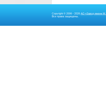
Copyright © 2006 - 2026
АО «Завод имени М.
Все права защищены.