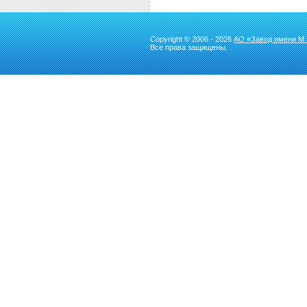
Copyright © 2006 - 2026
АО «Завод имени М.
Все права защищены.