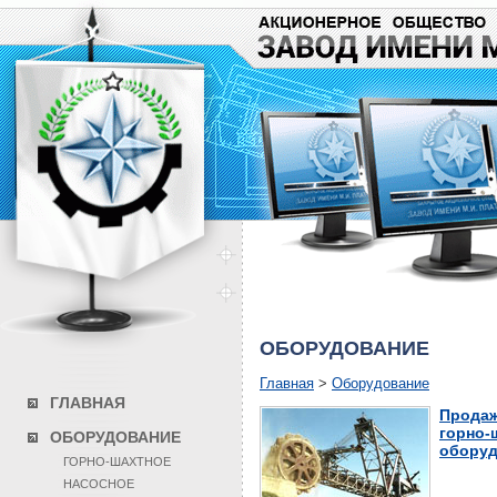
ОБОРУДОВАНИЕ
Главная
>
Оборудование
ГЛАВНАЯ
Продаж
горно-
ОБОРУДОВАНИЕ
оборуд
ГОРНО-ШАХТНОЕ
НАСОСНОЕ