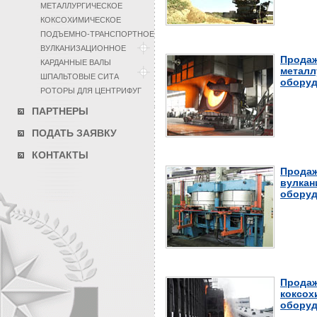
МЕТАЛЛУРГИЧЕСКОЕ
КОКСОХИМИЧЕСКОЕ
ПОДЪЕМНО-ТРАНСПОРТНОЕ
ВУЛКАНИЗАЦИОННОЕ
Продаж
КАРДАННЫЕ ВАЛЫ
металл
ШПАЛЬТОВЫЕ СИТА
оборуд
РОТОРЫ ДЛЯ ЦЕНТРИФУГ
ПАРТНЕРЫ
ПОДАТЬ ЗАЯВКУ
КОНТАКТЫ
Продаж
вулкан
оборуд
Продаж
коксох
оборуд