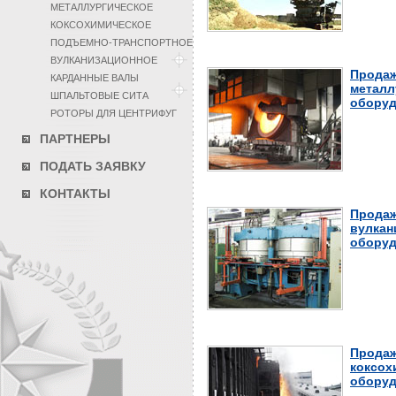
МЕТАЛЛУРГИЧЕСКОЕ
КОКСОХИМИЧЕСКОЕ
ПОДЪЕМНО-ТРАНСПОРТНОЕ
ВУЛКАНИЗАЦИОННОЕ
Продаж
КАРДАННЫЕ ВАЛЫ
металл
ШПАЛЬТОВЫЕ СИТА
оборуд
РОТОРЫ ДЛЯ ЦЕНТРИФУГ
ПАРТНЕРЫ
ПОДАТЬ ЗАЯВКУ
КОНТАКТЫ
Продаж
вулкан
оборуд
Продаж
коксох
оборуд