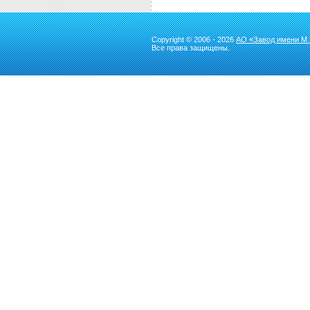
Copyright © 2006 - 2026
АО «Завод имени М.
Все права защищены.