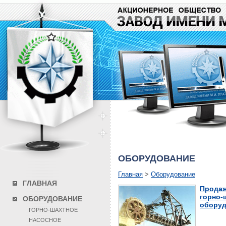
ОБОРУДОВАНИЕ
Главная
>
Оборудование
ГЛАВНАЯ
Продаж
горно-
ОБОРУДОВАНИЕ
оборуд
ГОРНО-ШАХТНОЕ
НАСОСНОЕ