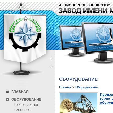
ОБОРУДОВАНИЕ
Главная
>
Оборудование
ГЛАВНАЯ
Продаж
горно-
ОБОРУДОВАНИЕ
оборуд
ГОРНО-ШАХТНОЕ
НАСОСНОЕ