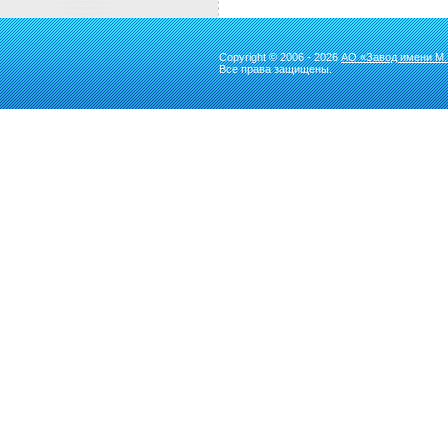
Copyright © 2006 - 2026
АО «Завод имени М.
Все права защищены.