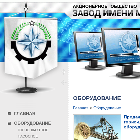
ОБОРУДОВАНИЕ
Главная
>
Оборудование
ГЛАВНАЯ
Продаж
горно-
ОБОРУДОВАНИЕ
оборуд
ГОРНО-ШАХТНОЕ
НАСОСНОЕ