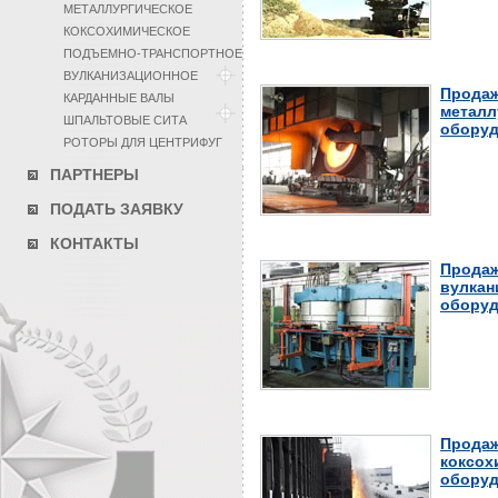
МЕТАЛЛУРГИЧЕСКОЕ
КОКСОХИМИЧЕСКОЕ
ПОДЪЕМНО-ТРАНСПОРТНОЕ
ВУЛКАНИЗАЦИОННОЕ
Продаж
КАРДАННЫЕ ВАЛЫ
металл
ШПАЛЬТОВЫЕ СИТА
оборуд
РОТОРЫ ДЛЯ ЦЕНТРИФУГ
ПАРТНЕРЫ
ПОДАТЬ ЗАЯВКУ
КОНТАКТЫ
Продаж
вулкан
оборуд
Продаж
коксох
оборуд