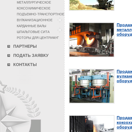
МЕТАЛЛУРГИЧЕСКОЕ
КОКСОХИМИЧЕСКОЕ
ПОДЪЕМНО-ТРАНСПОРТНОЕ
ВУЛКАНИЗАЦИОННОЕ
Продаж
КАРДАННЫЕ ВАЛЫ
металл
ШПАЛЬТОВЫЕ СИТА
оборуд
РОТОРЫ ДЛЯ ЦЕНТРИФУГ
ПАРТНЕРЫ
ПОДАТЬ ЗАЯВКУ
КОНТАКТЫ
Продаж
вулкан
оборуд
Продаж
коксох
оборуд