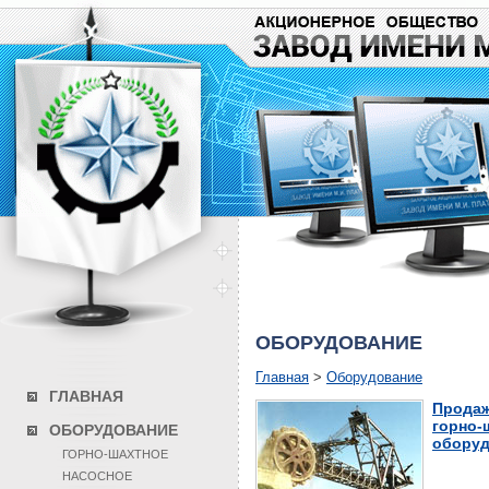
ОБОРУДОВАНИЕ
Главная
>
Оборудование
ГЛАВНАЯ
Продаж
горно-
ОБОРУДОВАНИЕ
оборуд
ГОРНО-ШАХТНОЕ
НАСОСНОЕ