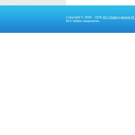
Copyright © 2006 - 2026
АО «Завод имени М.
Все права защищены.