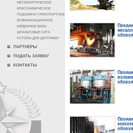
МЕТАЛЛУРГИЧЕСКОЕ
КОКСОХИМИЧЕСКОЕ
ПОДЪЕМНО-ТРАНСПОРТНОЕ
ВУЛКАНИЗАЦИОННОЕ
Продаж
КАРДАННЫЕ ВАЛЫ
металл
ШПАЛЬТОВЫЕ СИТА
оборуд
РОТОРЫ ДЛЯ ЦЕНТРИФУГ
ПАРТНЕРЫ
ПОДАТЬ ЗАЯВКУ
КОНТАКТЫ
Продаж
вулкан
оборуд
Продаж
коксох
оборуд