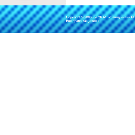
Copyright © 2006 - 2026
АО «Завод имени М.
Все права защищены.