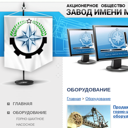
ОБОРУДОВАНИЕ
Главная
>
Оборудование
ГЛАВНАЯ
Продаж
горно-
ОБОРУДОВАНИЕ
оборуд
ГОРНО-ШАХТНОЕ
НАСОСНОЕ