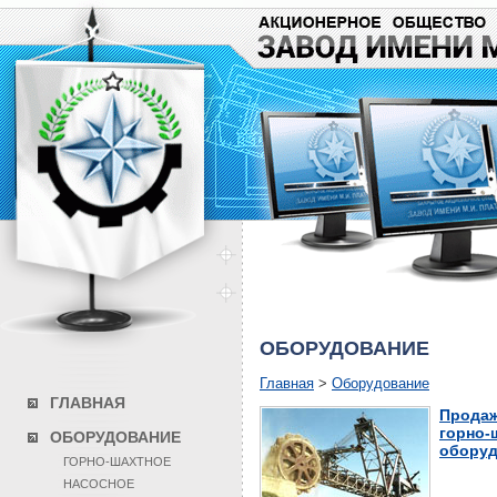
ОБОРУДОВАНИЕ
Главная
>
Оборудование
ГЛАВНАЯ
Продаж
горно-
ОБОРУДОВАНИЕ
оборуд
ГОРНО-ШАХТНОЕ
НАСОСНОЕ