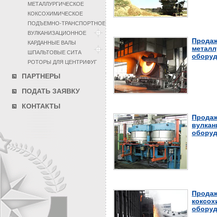
МЕТАЛЛУРГИЧЕСКОЕ
КОКСОХИМИЧЕСКОЕ
ПОДЪЕМНО-ТРАНСПОРТНОЕ
ВУЛКАНИЗАЦИОННОЕ
Продаж
КАРДАННЫЕ ВАЛЫ
металл
ШПАЛЬТОВЫЕ СИТА
оборуд
РОТОРЫ ДЛЯ ЦЕНТРИФУГ
ПАРТНЕРЫ
ПОДАТЬ ЗАЯВКУ
КОНТАКТЫ
Продаж
вулкан
оборуд
Продаж
коксох
оборуд