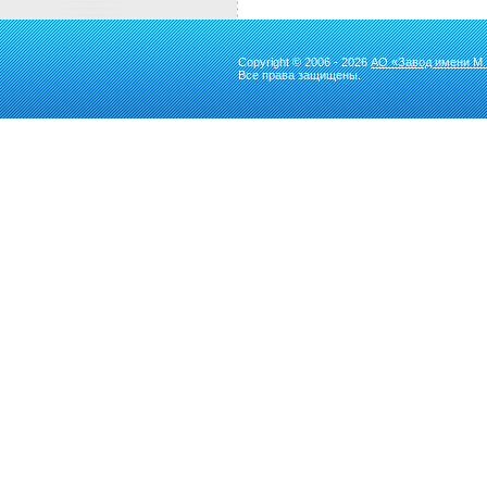
Copyright © 2006 - 2026
АО «Завод имени М.
Все права защищены.