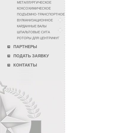
МЕТАЛЛУРГИЧЕСКОЕ
КОКСОХИМИЧЕСКОЕ
ПОДЪЕМНО-ТРАНСПОРТНОЕ
ВУЛКАНИЗАЦИОННОЕ
КАРДАННЫЕ ВАЛЫ
ШПАЛЬТОВЫЕ СИТА
РОТОРЫ ДЛЯ ЦЕНТРИФУГ
ПАРТНЕРЫ
ПОДАТЬ ЗАЯВКУ
КОНТАКТЫ