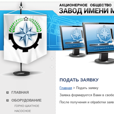
ПОДАТЬ ЗАЯВКУ
Главная
>
Подать заявку
ГЛАВНАЯ
Заявка формируется Вами в свобод
ОБОРУДОВАНИЕ
После получения и обработки зая
ГОРНО-ШАХТНОЕ
НАСОСНОЕ