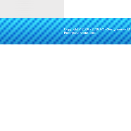
Copyright © 2006 - 2026
АО «Завод имени М.
Все права защищены.