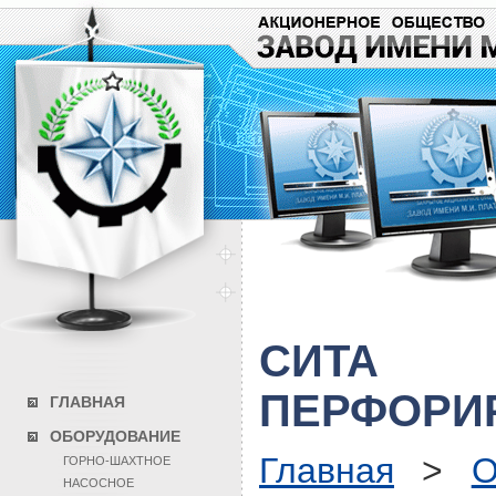
СИТА
ПЕРФОРИ
ГЛАВНАЯ
ОБОРУДОВАНИЕ
Главная
>
О
ГОРНО-ШАХТНОЕ
НАСОСНОЕ