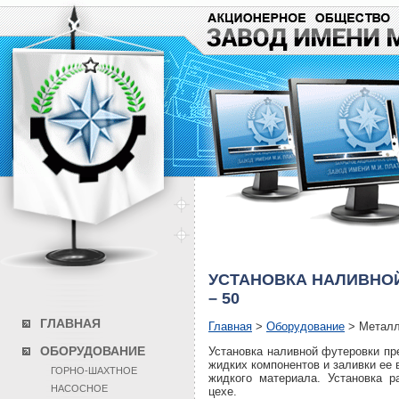
УСТАНОВКА НАЛИВНО
– 50
ГЛАВНАЯ
Главная
>
Оборудование
>
Металл
ОБОРУДОВАНИЕ
Установка наливной футеровки пр
жидких компонентов и заливки ее
ГОРНО-ШАХТНОЕ
жидкого материала. Установка 
НАСОСНОЕ
цехе.