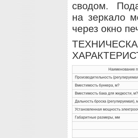
сводом. Под
на зеркало м
через окно пе
ТЕХНИЧЕСК
ХАРАКТЕРИС
Наименование п
Производительность (регулируемая)
Вместимость бункера, м?
Вместимость бака для жидкости, м?
Дальность броска (регулируемая), 
Установленная мощность электрооб
Габаритные размеры, мм