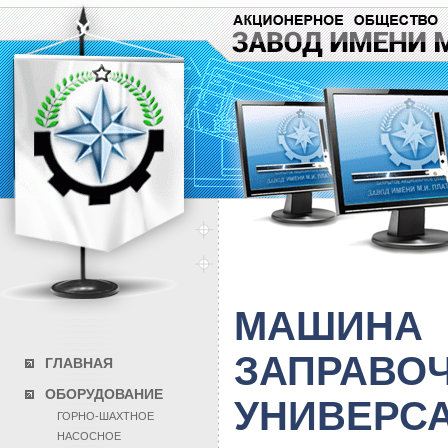
МАШИНА
ЗАПРАВО
ГЛАВНАЯ
ОБОРУДОВАНИЕ
УНИВЕРСА
ГОРНО-ШАХТНОЕ
НАСОСНОЕ