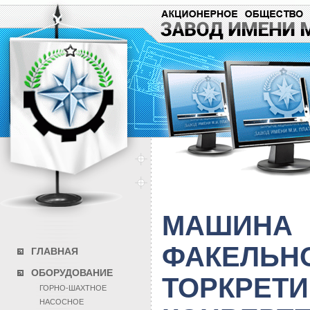
МАШИНА
ФАКЕЛЬН
ГЛАВНАЯ
ОБОРУДОВАНИЕ
ТОРКРЕТ
ГОРНО-ШАХТНОЕ
НАСОСНОЕ