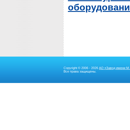
оборудовани
Copyright © 2006 - 2026
АО «Завод имени М.
Все права защищены.