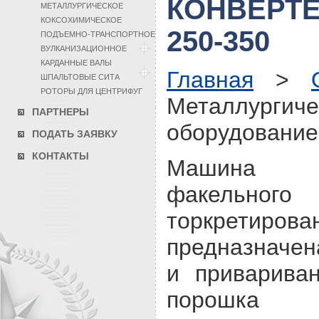
КОНВЕРТЕ
МЕТАЛЛУРГИЧЕСКОЕ
КОКСОХИМИЧЕСКОЕ
250-350
ПОДЪЕМНО-ТРАНСПОРТНОЕ
ВУЛКАНИЗАЦИОННОЕ
КАРДАННЫЕ ВАЛЫ
Главная
>
ШПАЛЬТОВЫЕ СИТА
РОТОРЫ ДЛЯ ЦЕНТРИФУГ
Металлургиче
ПАРТНЕРЫ
оборудование
ПОДАТЬ ЗАЯВКУ
КОНТАКТЫ
Машина
факельного
торкретирова
предназначен
и привариван
порошка 